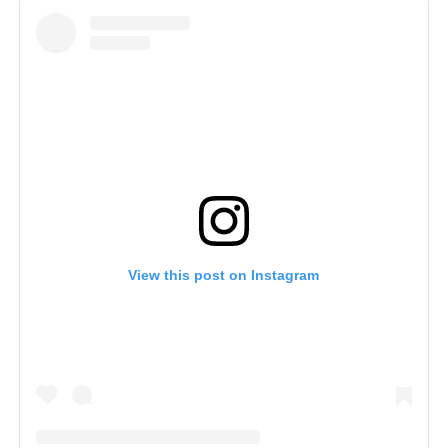
View this post on Instagram