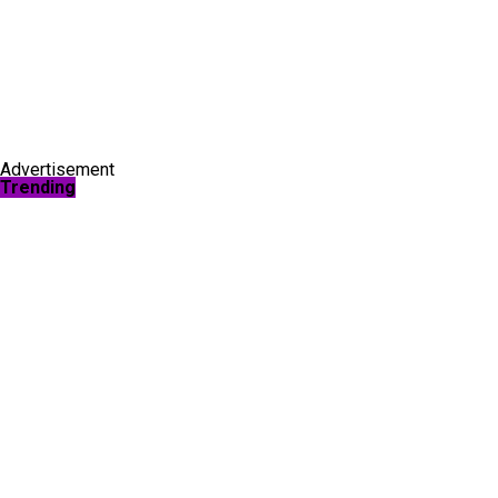
Advertisement
Trending