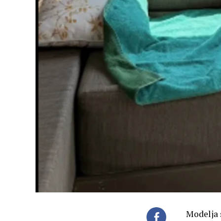
Modelja 