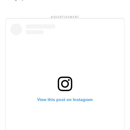
ADVERTISEMENT
View this post on Instagram