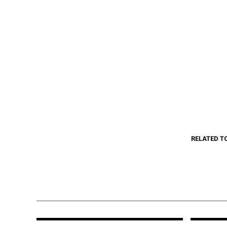
RELATED T