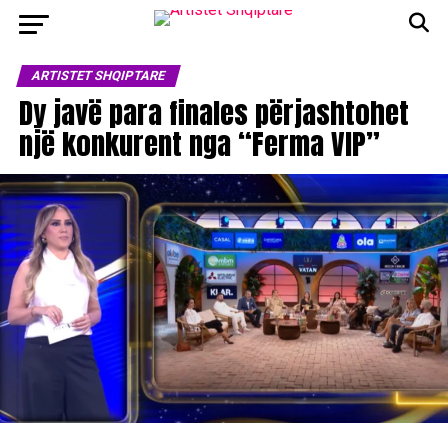
ARTISTET SHQIPTARE
Dy javë para finales përjashtohet
një konkurent nga “Ferma VIP”