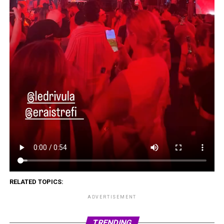
RELATED TOPICS:
ADVERTISEMENT
TRENDING