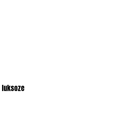
n luksoze