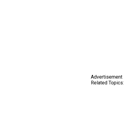
Advertisement
Related Topics: