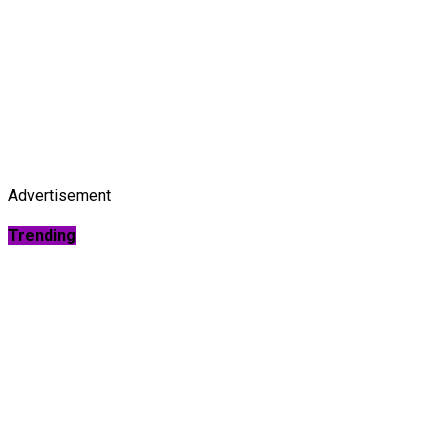
Advertisement
Trending