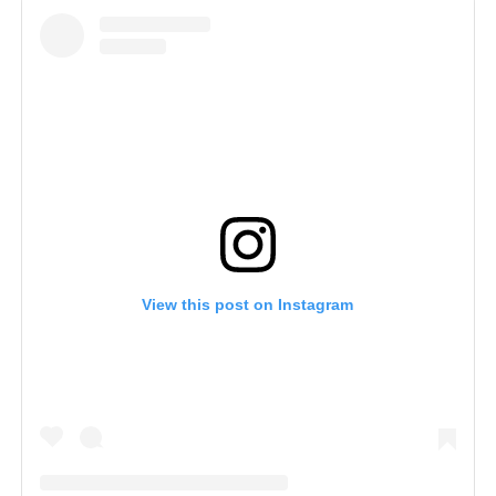
View this post on Instagram