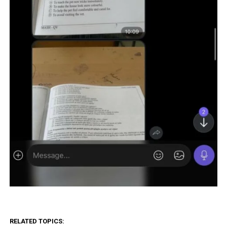
RELATED TOPICS: