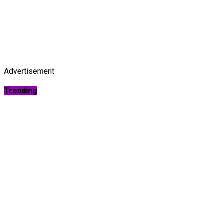
Advertisement
Trending