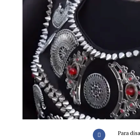
Para dis