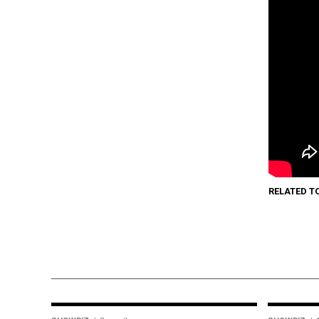
RELATED T