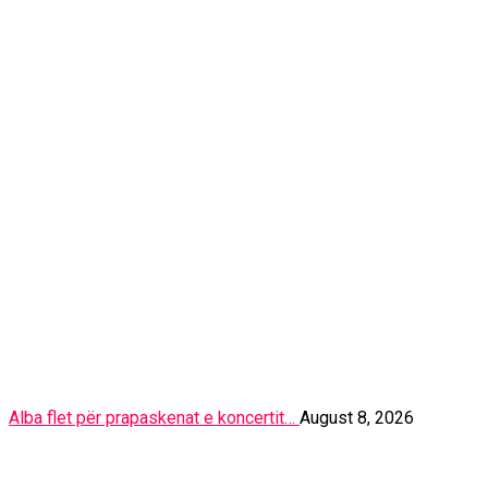
Alba flet për prapaskenat e koncertit…
August 8, 2026