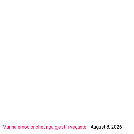
Marina emocionohet nga gjesti i veçantë…
August 8, 2026