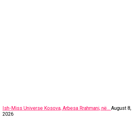
Ish-Miss Universe Kosova, Arbesa Rrahmani, në…
August 8,
2026