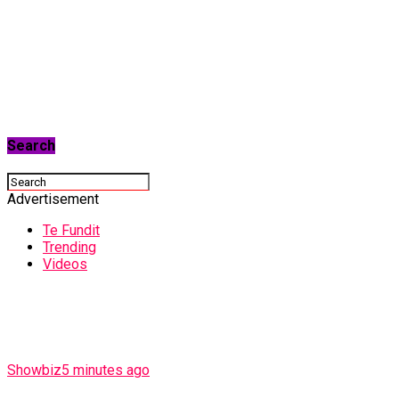
Search
Advertisement
Te Fundit
Trending
Videos
Showbiz
5 minutes ago