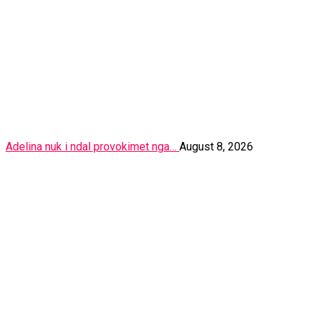
Adelina nuk i ndal provokimet nga…
August 8, 2026