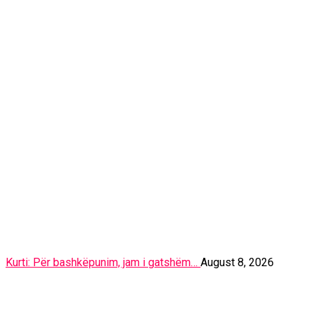
Kurti: Për bashkëpunim, jam i gatshëm…
August 8, 2026