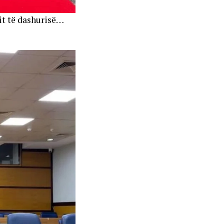
mit të dashurisë…