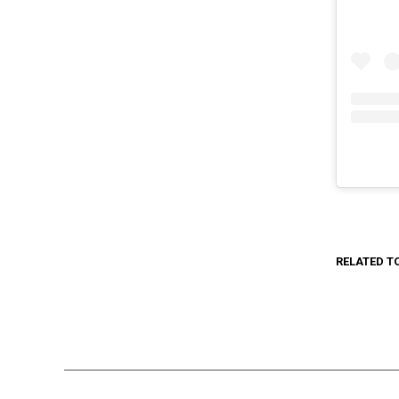
RELATED T